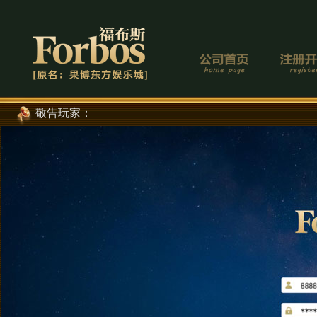
敬告玩家：