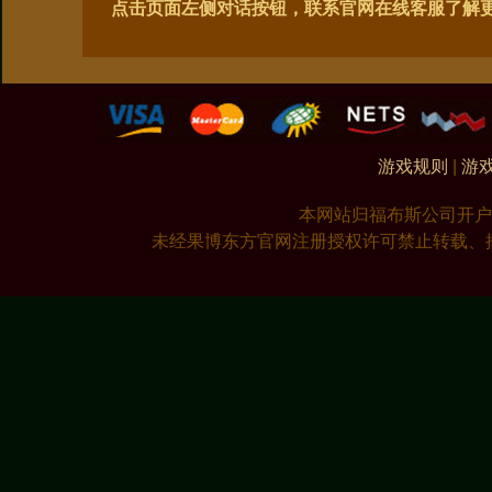
点击页面左侧对话按钮，联系官网在线客服了解更
游戏规则
|
游
本网站归福布斯公司开户【www.
未经果博东方官网注册授权许可禁止转载、