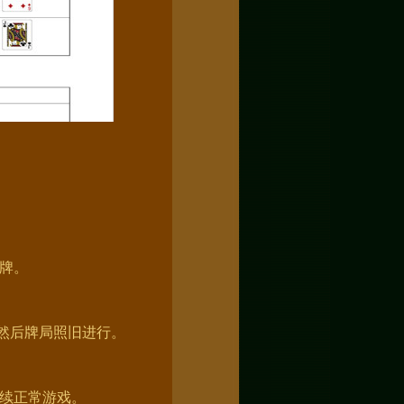
牌。
然后牌局照旧进行。
继续正常游戏。