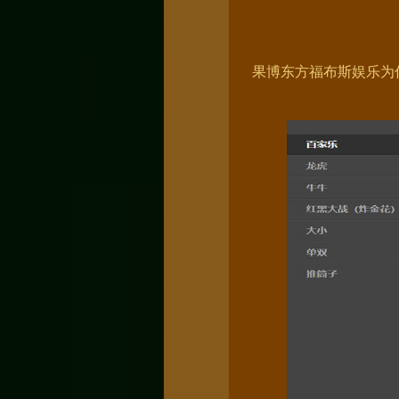
果博东方福布斯娱乐为