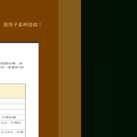
、推筒子多种游戏！