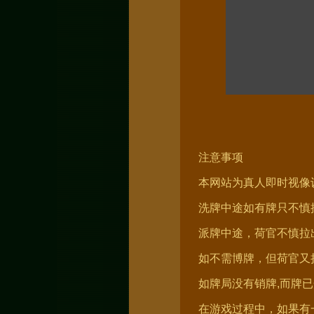
注意事项
本网站为真人即时视像
洗牌中途如有牌只不慎
派牌中途，荷官不慎拉
如不需博牌，但荷官又
如牌局没有销牌,而牌已
在游戏过程中，如果有